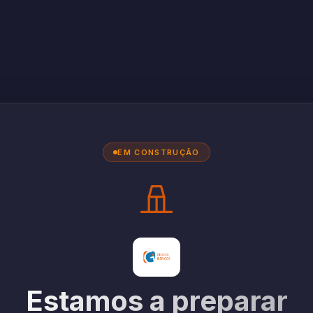
EM CONSTRUÇÃO
Estamos a preparar